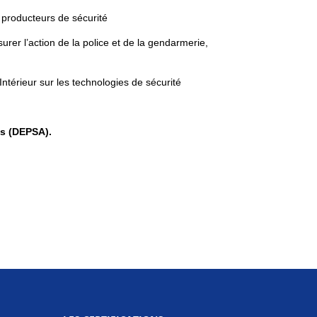
es producteurs de sécurité
urer l’action de la police et de la gendarmerie,
ntérieur sur les technologies de sécurité
es (DEPSA).