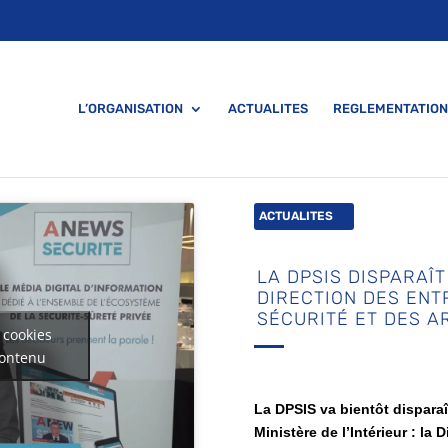
L’ORGANISATION
ACTUALITES
REGLEMENTATION
ACTUALITES
LA DPSIS DISPARAÎT
DIRECTION DES ENT
SÉCURITÉ ET DES A
 cookies
contenu
La DPSIS va bientôt disparaî
Ministère de l’Intérieur : la