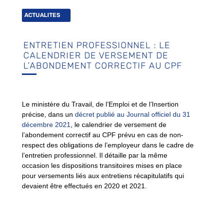
ACTUALITES
ENTRETIEN PROFESSIONNEL : LE
CALENDRIER DE VERSEMENT DE
L’ABONDEMENT CORRECTIF AU CPF
Le ministère du Travail, de l’Emploi et de l’Insertion
précise, dans un
décret publié au Journal officiel du 31
décembre 2021
, le calendrier de versement de
l’abondement correctif au CPF prévu en cas de non-
respect des obligations de l’employeur dans le cadre de
l’entretien professionnel. Il détaille par la même
occasion les dispositions transitoires mises en place
pour versements liés aux entretiens récapitulatifs qui
devaient être effectués en 2020 et 2021.