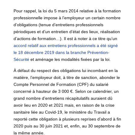
Pour rappel, la loi du 5 mars 2014 relative à la formation
professionnelle impose à l’employeur un certain nombre
d’obligations (tenue d’entretiens professionnels
périodiques et d’un entretien d’état des lieux, réalisation
d’actions de formation…). Il est à noter à ce titre qu’un
accord relatif aux entretiens professionnels a été signé
le 18 décembre 2019 dans la branche Prévention-
Sécurité
et aménage les modalités fixées par la loi.
À défaut du respect des obligations lui incombant en la
matière, l’employeur doit, à titre de sanction, abonder le
Compte Personnel de Formation (CPF) du salarié
concerné à hauteur de 3 000 €. Selon ce calendrier, un
grand nombre d’entretiens récapitulatifs auraient dû
avoir lieu en 2020 et 2021 mais, en raison de la crise
sanitaire liée au Covid-19, le ministère du Travail a
reporté cette obligation à plusieurs reprises d’abord à fin
2020 puis au 30 juin 2021 et, enfin, au 30 septembre de
la même année.