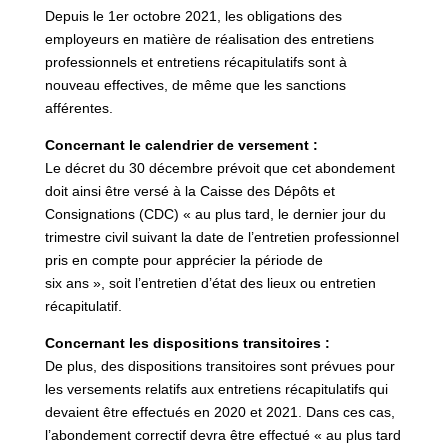
Depuis le 1er octobre 2021, les obligations des
employeurs en matière de réalisation des entretiens
professionnels et entretiens récapitulatifs sont à
nouveau effectives, de même que les sanctions
afférentes.
Concernant le calendrier de versement :
Le décret du 30 décembre prévoit que cet abondement
doit ainsi être versé à la Caisse des Dépôts et
Consignations (CDC) « au plus tard, le dernier jour du
trimestre civil suivant la date de l’entretien professionnel
pris en compte pour apprécier la période de
six ans », soit l’entretien d’état des lieux ou entretien
récapitulatif.
Concernant les dispositions transitoires :
De plus, des dispositions transitoires sont prévues pour
les versements relatifs aux entretiens récapitulatifs qui
devaient être effectués en 2020 et 2021. Dans ces cas,
l’abondement correctif devra être effectué « au plus tard