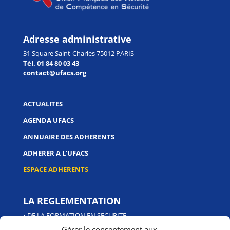
Adresse administrative
31 Square Saint-Charles 75012 PARIS
Tél. 01 84 80 03 43
contact@ufacs.org
ACTUALITES
AGENDA UFACS
ANNUAIRE DES ADHERENTS
ADHERER A L'UFACS
ESPACE ADHERENTS
LA REGLEMENTATION
• DE LA FORMATION EN SECURITE
Gérer le consentement aux