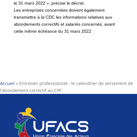
le 31 mars 2022 », précise le décret.
Les entreprises concernées doivent également
transmettre à la CDC les informations relatives aux
abondements correctifs et salariés concernés, avant
cette même échéance du 31 mars 2022.
Accueil
»
Entretien professionnel : le calendrier de versement de
l’abondement correctif au CPF