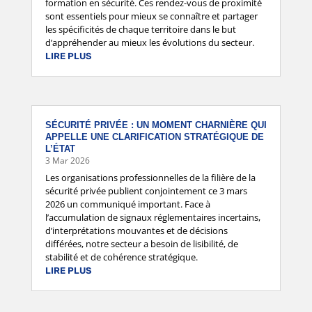
formation en sécurité. Ces rendez-vous de proximité
sont essentiels pour mieux se connaître et partager
les spécificités de chaque territoire dans le but
d’appréhender au mieux les évolutions du secteur.
LIRE PLUS
SÉCURITÉ PRIVÉE : UN MOMENT CHARNIÈRE QUI
APPELLE UNE CLARIFICATION STRATÉGIQUE DE
L’ÉTAT
3 Mar 2026
Les organisations professionnelles de la filière de la
sécurité privée publient conjointement ce 3 mars
2026 un communiqué important. Face à
l’accumulation de signaux réglementaires incertains,
d’interprétations mouvantes et de décisions
différées, notre secteur a besoin de lisibilité, de
stabilité et de cohérence stratégique.
LIRE PLUS