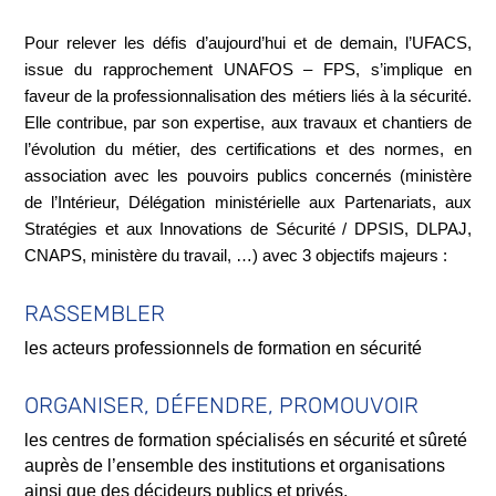
Pour relever les défis d’aujourd’hui et de demain, l’UFACS,
issue du rapprochement UNAFOS – FPS, s’implique en
faveur de la professionnalisation des métiers liés à la sécurité.
Elle contribue, par son expertise, aux travaux et chantiers de
l’évolution du métier, des certifications et des normes, en
association avec les pouvoirs publics concernés (ministère
de l’Intérieur, Délégation ministérielle aux Partenariats, aux
Stratégies et aux Innovations de Sécurité / DPSIS, DLPAJ,
CNAPS, ministère du travail, …) avec 3 objectifs majeurs :
RASSEMBLER
les acteurs professionnels de formation en sécurité
ORGANISER, DÉFENDRE, PROMOUVOIR
les centres de formation spécialisés en sécurité et sûreté
auprès de l’ensemble des institutions et organisations
ainsi que des décideurs publics et privés.