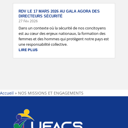
RDV LE 17 MARS 2026 AU GALA AGORA DES
DIRECTEURS SÉCURITÉ
27 Fév 2026
Dans un contexte où la sécurité de nos concitoyens
est au cœur des enjeux nationaux, la formation des
femmes et des hommes qui protègent notre pays est
une responsabilité collective.
LIRE PLUS
Accueil
»
NOS MISSIONS ET ENGAGEMENTS