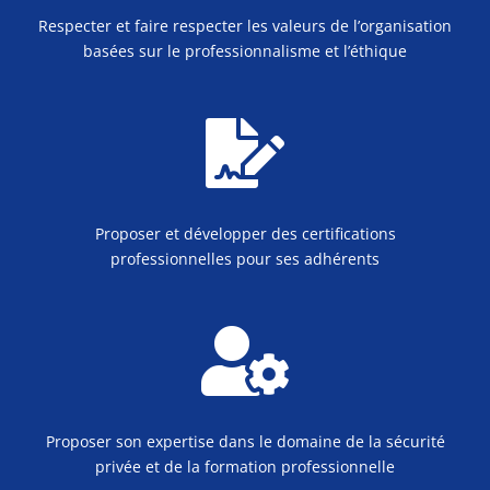
Respecter et faire respecter les valeurs de l’organisation
basées sur le professionnalisme et l’éthique

Proposer et développer des certifications
professionnelles pour ses adhérents

Proposer son expertise dans le domaine de la sécurité
privée et de la formation professionnelle