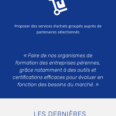

Proposer des services d’achats groupés auprès de
partenaires sélectionnés
« Faire de nos organismes de
formation des entreprises pérennes,
grâce notamment à des outils et
certifications efficaces pour évoluer en
fonction des besoins du marché. »
LES DERNIÈRES