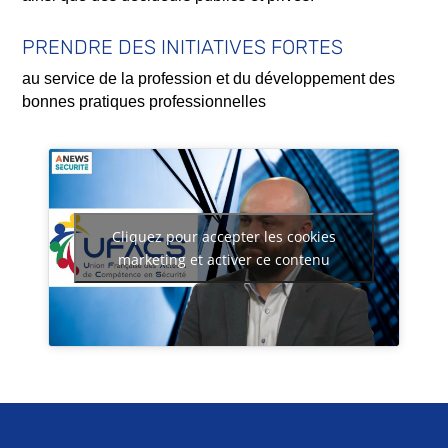
PRENDRE DES INITIATIVES FORTES
au service de la profession et du développement des
bonnes pratiques professionnelles
Cliquez pour accepter les cookies
marketing et activer ce contenu