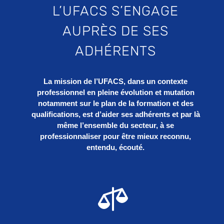
L’UFACS S’ENGAGE
AUPRÈS DE SES
ADHÉRENTS
La mission de l’UFACS, dans un contexte
professionnel en pleine évolution et mutation
notamment sur le plan de la formation et des
qualifications, est d’aider ses adhérents et par là
même l’ensemble du secteur, à se
professionnaliser pour être mieux reconnu,
entendu, écouté.
