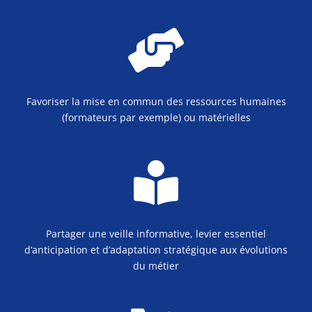

Favoriser la mise en commun des ressources humaines
(formateurs par exemple) ou matérielles

Partager une veille informative, levier essentiel
d’anticipation et d’adaptation stratégique aux évolutions
du métier