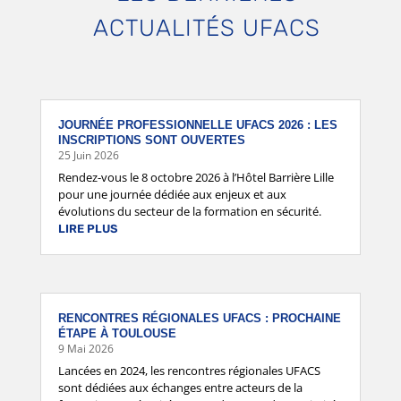
ACTUALITÉS UFACS
JOURNÉE PROFESSIONNELLE UFACS 2026 : LES
INSCRIPTIONS SONT OUVERTES
25 Juin 2026
Rendez-vous le 8 octobre 2026 à l’Hôtel Barrière Lille
pour une journée dédiée aux enjeux et aux
évolutions du secteur de la formation en sécurité.
LIRE PLUS
RENCONTRES RÉGIONALES UFACS : PROCHAINE
ÉTAPE À TOULOUSE
9 Mai 2026
Lancées en 2024, les rencontres régionales UFACS
sont dédiées aux échanges entre acteurs de la