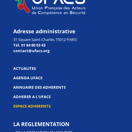
Adresse administrative
31 Square Saint-Charles 75012 PARIS
Tél. 01 84 80 03 43
contact@ufacs.org
ACTUALITES
AGENDA UFACS
ANNUAIRE DES ADHERENTS
ADHERER A L'UFACS
ESPACE ADHERENTS
LA REGLEMENTATION