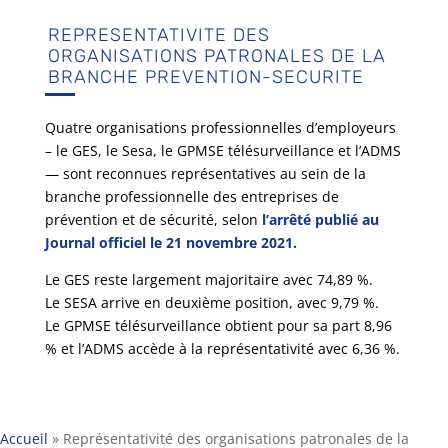
REPRESENTATIVITE DES
ORGANISATIONS PATRONALES DE LA
BRANCHE PREVENTION-SECURITE
Quatre organisations professionnelles d’employeurs
– le GES, le Sesa, le GPMSE télésurveillance et l’ADMS
— sont reconnues représentatives au sein de la
branche professionnelle des entreprises de
prévention et de sécurité, selon
l’arrêté publié au
Journal officiel le 21 novembre 2021.
Le GES reste largement majoritaire avec 74,89 %.
Le SESA arrive en deuxième position, avec 9,79 %.
Le GPMSE télésurveillance obtient pour sa part 8,96
% et l’ADMS accède à la représentativité avec 6,36 %.
Accueil
»
Représentativité des organisations patronales de la