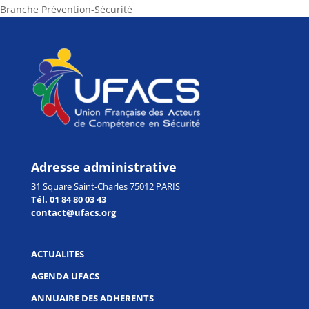
Branche Prévention-Sécurité
Adresse administrative
31 Square Saint-Charles 75012 PARIS
Tél. 01 84 80 03 43
contact@ufacs.org
ACTUALITES
AGENDA UFACS
ANNUAIRE DES ADHERENTS