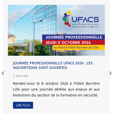
JOURNÉE PROFESSIONNELLE UFACS 2026 : LES
INSCRIPTIONS SONT OUVERTES
|
JUIN 2026
Rendez-vous le 8 octobre 2026 à l’Hôtel Barrière
Lille pour une journée dédiée aux enjeux et aux
évolutions du secteur de la formation en sécurité.
LIRE PLUS