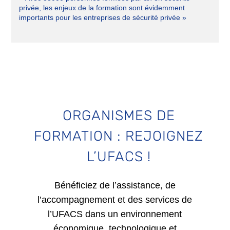
privée, les enjeux de la formation sont évidemment
importants pour les entreprises de sécurité privée »
ORGANISMES DE
FORMATION : REJOIGNEZ
L’UFACS !
Bénéficiez de l’assistance, de
l’accompagnement et des services de
l’UFACS dans un environnement
économique, technologique et