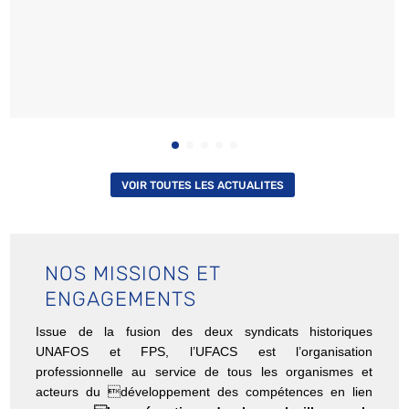
VOIR TOUTES LES ACTUALITES
NOS MISSIONS ET
ENGAGEMENTS
Issue de la fusion des deux syndicats historiques
UNAFOS et FPS, l’UFACS est l’organisation
professionnelle au service de tous les organismes et
acteurs du développement des compétences en lien