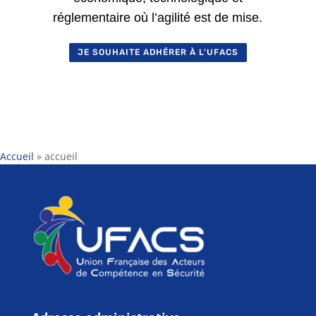
réglementaire où l’agilité est de mise.
JE SOUHAITE ADHÉRER À L'UFACS
Accueil
»
accueil