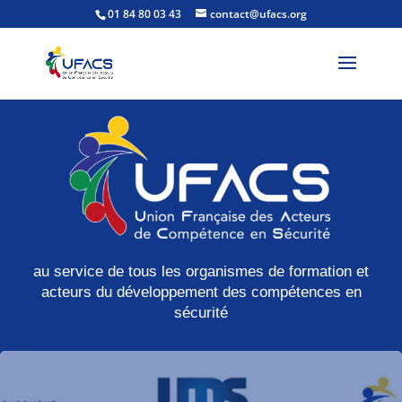
01 84 80 03 43
contact@ufacs.org
au service de tous les organismes de formation et
acteurs du développement des compétences en
sécurité