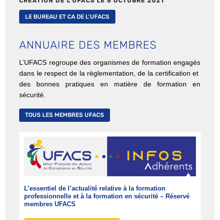
CRÉATION DE L’UFACS LE 6 OCTOBRE 2021
LE BUREAU ET CA DE L'UFACS
ANNUAIRE DES MEMBRES
L’UFACS regroupe des organismes de formation engagés
dans le respect de la règlementation, de la certification et
des bonnes pratiques en matière de formation en
sécurité.
TOUS LES MEMBRES UFACS
L’essentiel de l’actualité relative à la formation
professionnelle et à la formation en sécurité – Réservé
membres UFACS