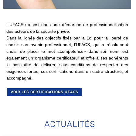
L’UFACS s’inscrit dans une démarche de professionnalisation
des acteurs de la sécurité privée.
Dans la lignée des objectifs fixés par la Loi pour la liberté de
choisir son avenir professionnel, l’UFACS, qui a résolument
choisi de placer le mot «compétence» dans son nom, est
également un organisme certificateur et offre à ses adhérents
la possibilité de délivrer, sous conditions de respecter des
exigences fortes, ses certifications dans un cadre structuré, et
accompagné.
VOIR LES CERTIFICATIONS UFACS
ACTUALITÉS