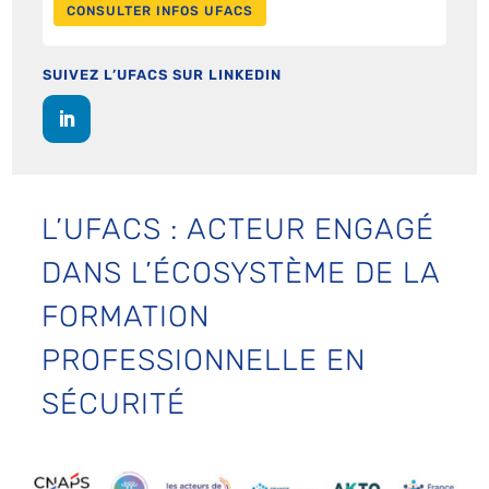
CONSULTER INFOS UFACS
SUIVEZ L’UFACS SUR LINKEDIN
L’UFACS : ACTEUR ENGAGÉ
DANS L’ÉCOSYSTÈME DE LA
FORMATION
PROFESSIONNELLE EN
SÉCURITÉ