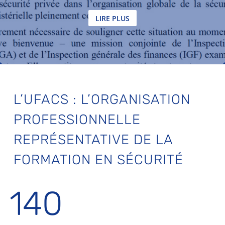
LIRE PLUS
L’UFACS : L’ORGANISATION
PROFESSIONNELLE
REPRÉSENTATIVE DE LA
FORMATION EN SÉCURITÉ
140