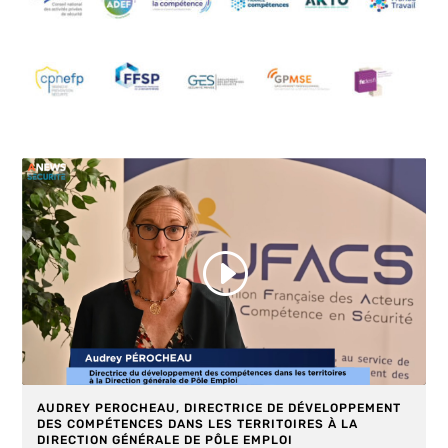
Cliquez pour accepter les cookies
marketing et activer ce contenu
AUDREY PEROCHEAU, DIRECTRICE DE DÉVELOPPEMENT
DES COMPÉTENCES DANS LES TERRITOIRES À LA
DIRECTION GÉNÉRALE DE PÔLE EMPLOI