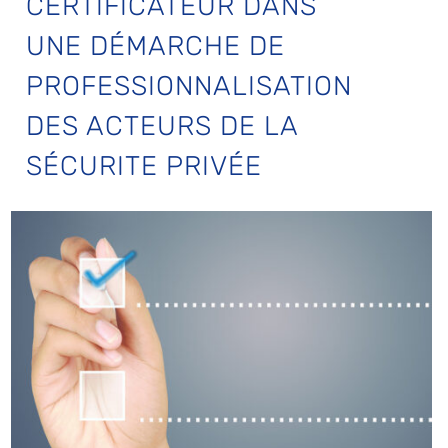
CERTIFICATEUR DANS
UNE DÉMARCHE DE
PROFESSIONNALISATION
DES ACTEURS DE LA
SÉCURITE PRIVÉE