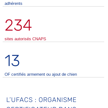
adhérents
234
sites autorisés CNAPS
13
OF certifiés armement ou ajout de chien
L’UFACS : ORGANISME